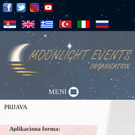
MENI
PRIJAVA