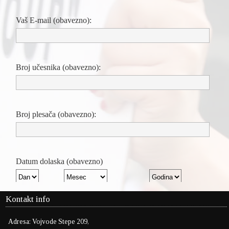
Kontakt info
Adresa: Vojvode Stepe 209,