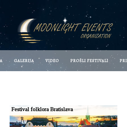
A
GALERIJA
VIDEO
PROŠLI FESTIVALI
PRI
Festival folklora Bratislava