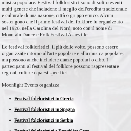
musica popolare. Festival folkloristici sono di solito eventi
multi-genere che includono il meglio dell'eredità tradizionale
e culturale di una nazione, città o gruppo etnico. Alcuni
sostengono che il primo festival del folklore fu organizzato
nel 1928. nella Carolina del Nord, noto con il nome di
Mountain Dance e Folk Festival Asheville.
Le festival folkloristici, il più delle volte, possono essere
organizzate intorno all'arte popolare e alla musica popolare,
ma possono anche includere danze popolari o cibo. I
partecipanti al festival del folklore possono rappresentare
regioni, culture o paesi specifici.
Moonlight Events organizza:
Festival folcloristici in Grecia
Festival folcloristici in Spagna
Festival folcloristici in Serbia