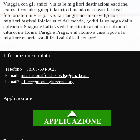
Viaggia con gli amici, visita le migliori destinazioni esotiche,
competi con altri gruppi da tutto il mondo nei nostri festival
folcloristici in Europa, visita i luoghi in cui si svolgono i
migliori festival folcloristici del mondo, goditi le spiagge della
splendida Spagna e Italia , vedi l'architettura unica di splendide
città come Roma, Parigi e Praga, e al ritorno a casa riporta la
migliore esperienza di festival folk di sempre!
Informazione contatti
Telefono:
+38165-504-3623
E-mail1:
internationalfolkfestivals@gmail.com
E-mail2:
office@moonlightevents.org
Applicazione