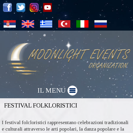
IL MENU
FESTIVAL FOLKLORISTICI
I festival folcloristici rappresentano celebrazioni tradizionali
e culturali attraverso le arti popolari, la danza popolare e la