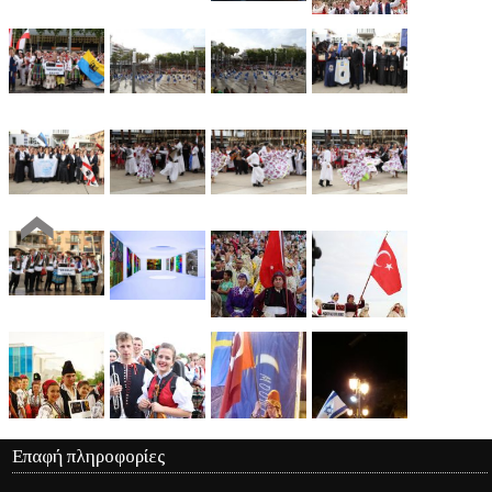
Επαφή πληροφορίες