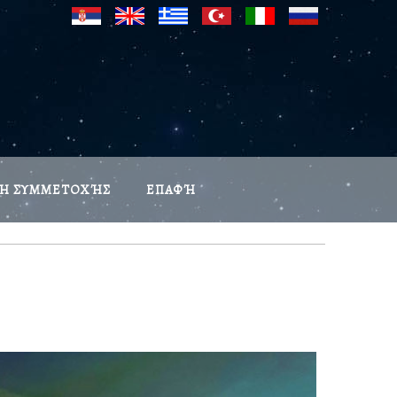
ΣΗ ΣΥΜΜΕΤΟΧΉΣ
ΕΠΑΦΉ